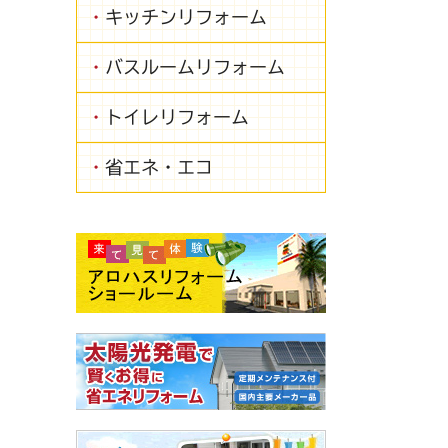
キッチンリフォーム
バスルームリフォーム
トイレリフォーム
省エネ・エコ