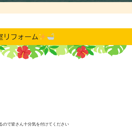
室リフォーム
るので皆さん十分気を付けてください