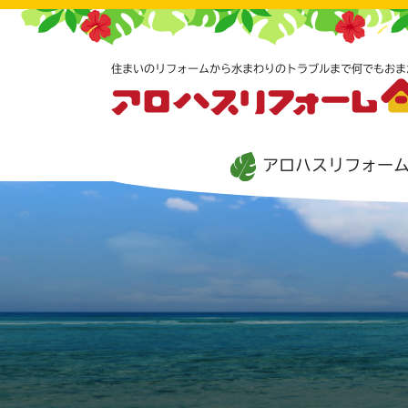
住まいのリフォームから水まわりのトラブルまで何でもおま
アロハスリフォー