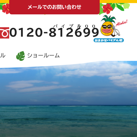
メールでのお問い合わせ
0120-
812699
ル
ショールーム