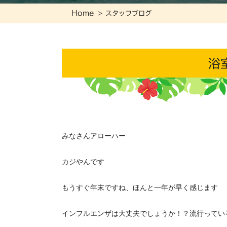
Home
スタッフブログ
浴
みなさんアローハー
カジやんです
もうすぐ年末ですね、ほんと一年が早く感じます
インフルエンザは大丈夫でしょうか！？流行ってい