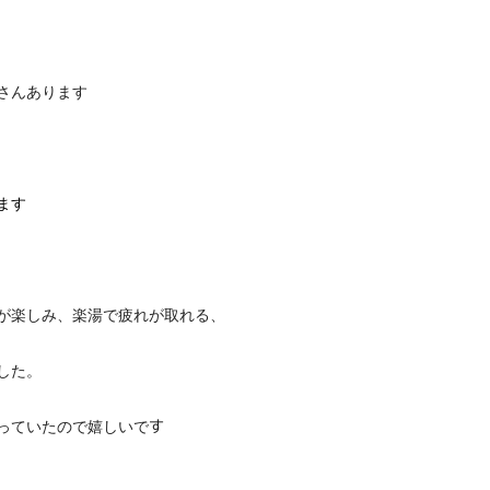
さんあります
ます
が楽しみ、楽湯で疲れが取れる、
した。
っていたので嬉しいで
す