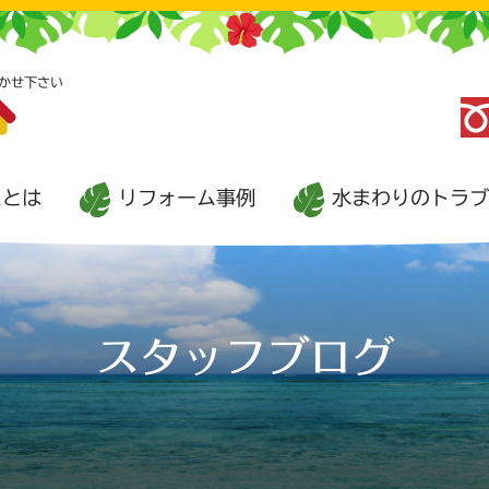
かせ下さい
ムとは
リフォーム事例
水まわりのトラブ
スタッフブログ