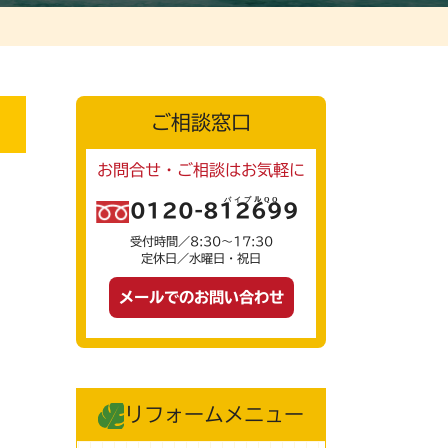
ご相談窓口
お問合せ・ご相談はお気軽に
0120-
812699
受付時間／8:30～17:30
定休日／水曜日・祝日
メールでのお問い合わせ
リフォームメニュー