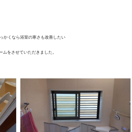
せっかくなら浴室の寒さも改善したい
ームをさせていただきました。