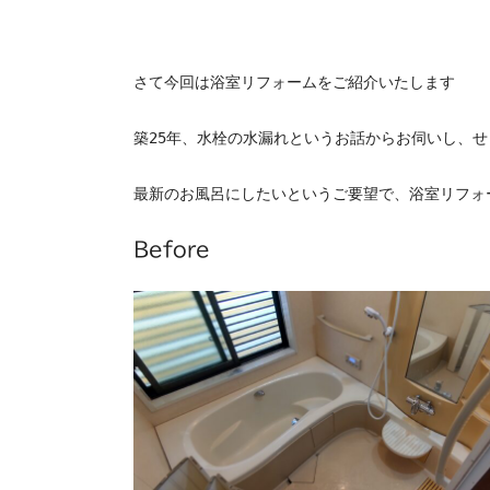
さて今回は浴室リフォームをご紹介いたします
築25年、水栓の水漏れというお話からお伺いし、
最新のお風呂にしたい
というご要望で、浴室リフォ
Before